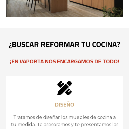
¿BUSCAR REFORMAR
TU COCINA?
¡EN VAPORTA NOS ENCARGAMOS DE TODO!
DISEÑO
Tratamos de diseñar los muebles de cocina a
tu medida. Te asesoramos y te presentamos las