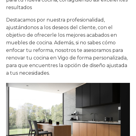
resultados
Destacamos por nuestra profesionalidad,
ajustándonos a los deseos del cliente, con el
objetivo de ofrecerle los mejores acabados en
muebles de cocina. Además, si no sabes cómo
enfocar tu reforma, nosotros te asesoramos para
renovar tu cocina en Vigo de forma personalizada,
para que encuentres la opción de diseño ajustada
a tus necesidades.