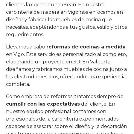
clientes la cocina que desean. En nuestra
carpintería de madera en Vigo nos enfocamos en
diseñar y fabricar los muebles de cocina que
necesitas, adaptándonos a tus gustos, estilo y otros
requerimientos.
Llevamos a cabo
reformas de cocinas a medida
en Vigo. Este servicio es personalizado al completo,
elaborando un proyecto en 3D. En Valporta,
diseñamos y fabricamos muebles de cocina junto a
los electrodomésticos, ofreciendo una experiencia
completa.
Como empresa de reformas, tratamos siempre de
cumplir con las expectativas
del cliente. En
nuestro equipo profesional contamos con
profesionales de la carpintería experimentados,
capaces de asesorar sobre el diseño y la decoración
para tu nueva cocina, consiguiendo así excelentes