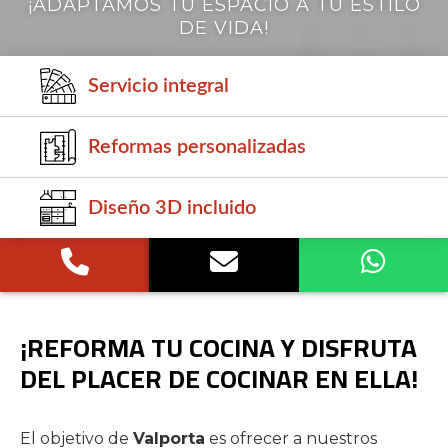
¡ADAPTAMOS TU ESPACIO A TU ESTILO
DE VIDA!
Servicio integral
Reformas personalizadas
Diseño 3D incluido
¡REFORMA TU COCINA Y DISFRUTA
DEL PLACER DE COCINAR EN ELLA!
El objetivo de
Valporta
es ofrecer a nuestros